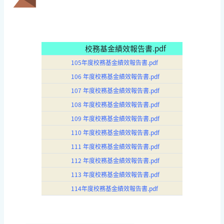
校務基金績效報告書.pdf
105年度校務基金績效報告書.pdf
106 年度校務基金績效報告書.pdf
107 年度校務基金績效報告書.pdf
108 年度校務基金績效報告書.pdf
109 年度校務基金績效報告書.pdf
110 年度校務基金績效報告書.pdf
111 年度校務基金績效報告書.pdf
112 年度校務基金績效報告書.pdf
113 年度校務基金績效報告書.pdf
114年度校務基金績效報告書.pdf