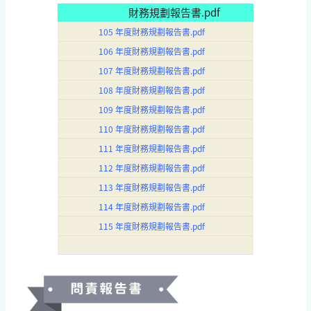
財務規劃報告書.pdf
105 年度財務規劃報告書.pdf
106 年度財務規劃報告書.pdf
107 年度財務規劃報告書.pdf
108 年度財務規劃報告書.pdf
109 年度財務規劃報告書.pdf
110 年度財務規劃報告書.pdf
111 年度財務規劃報告書.pdf
112 年度財務規劃報告書.pdf
113 年度財務規劃報告書.pdf
114 年度財務規劃報告書.pdf
115 年度財務規劃報告書.pdf