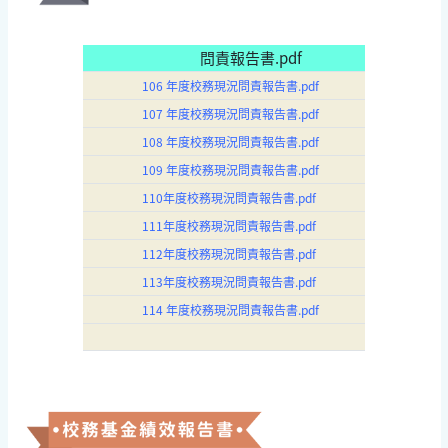
問責報告書.pdf
106 年度校務現況問責報告書.pdf
107 年度校務現況問責報告書.pdf
108 年度校務現況問責報告書.pdf
109 年度校務現況問責報告書.pdf
110年度校務現況問責報告書.pdf
111年度校務現況問責報告書.pdf
112年度校務現況問責報告書.pdf
113年度校務現況問責報告書.pdf
114 年度校務現況問責報告書.pdf