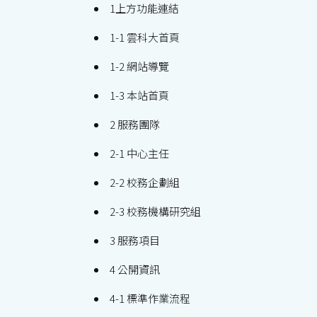
1上方功能連結
1-1 雲科大首頁
1-2 網站導覽
1-3 本站首頁
2 服務團隊
2-1 中心主任
2-2 校務企劃組
2-3 校務機構研究組
3 服務項目
4 公開資訊
4-1 標準作業流程