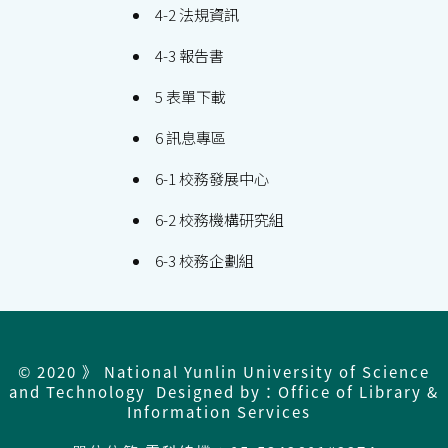
4-2 法規資訊
4-3 報告書
5 表單下載
6 訊息專區
6-1 校務發展中心
6-2 校務機構研究組
6-3 校務企劃組
© 2020 》 National Yunlin University of Science
and Technology Designed by：Office of Library &
Information Services