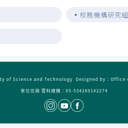
▪
校務機構研究
ity of Science and Technology Designed by：Office 
單位信箱
雲科總機：
05-5342601#2274