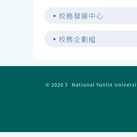
▪
校務發展中心
▪
校務企劃組
© 2020 》 National Yunlin Univers