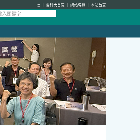
:::
雲科大首頁
網站導覽
本站首頁