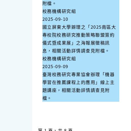
附檔。
校務機構研究組
2025-09-10
國立屏東大學辧理之「2025南區大
專校院校務研究推動策略聯盟簽約
儀式暨成果展」之海報展徵稿訊
息，相關活動詳情請查見附檔。
校務機構研究組
2025-09-09
臺灣校務研究專業協會辦理「機器
學習在推薦課程上的應用」線上主
題講座，相關活動詳情請查見附
檔。
第 1 頁，共 8 頁