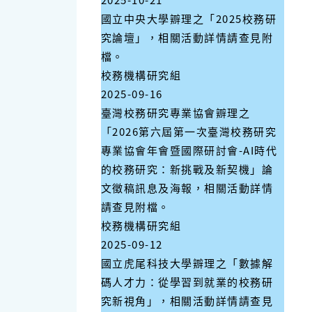
國立中央大學辧理之「2025校務研
究論壇」，相關活動詳情請查見附
檔。
校務機構研究組
2025-09-16
臺灣校務研究專業協會辧理之
「2026第六屆第一次臺灣校務研究
專業協會年會暨國際研討會-AI時代
的校務研究：新挑戰及新契機」論
文徵稿訊息及海報，相關活動詳情
請查見附檔。
校務機構研究組
2025-09-12
國立虎尾科技大學辧理之「數據解
碼人才力：從學習到就業的校務研
究新視角」，相關活動詳情請查見