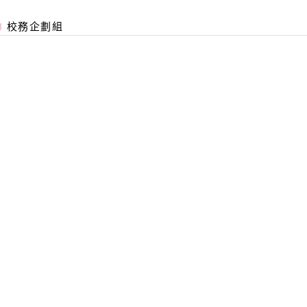
校務企劃組