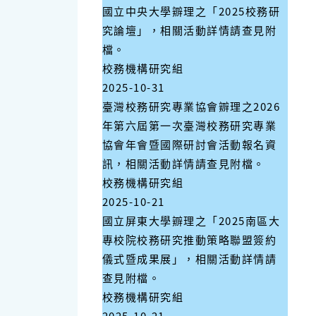
國立中央大學辧理之「2025校務研
究論壇」，相關活動詳情請查見附
檔。
校務機構研究組
2025-10-31
臺灣校務研究專業協會辧理之2026
年第六屆第一次臺灣校務研究專業
協會年會暨國際研討會活動報名資
訊，相關活動詳情請查見附檔。
校務機構研究組
2025-10-21
國立屏東大學辧理之「2025南區大
專校院校務研究推動策略聯盟簽約
儀式暨成果展」，相關活動詳情請
查見附檔。
校務機構研究組
2025-10-21