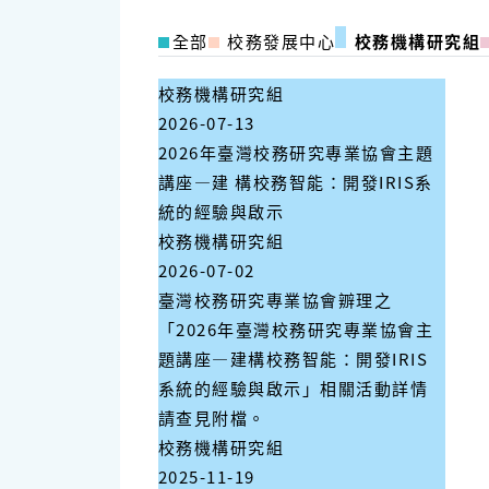
全部
校務發展中心
校務機構研究組
校務機構研究組
2026-07-13
2026年臺灣校務研究專業協會主題
講座—建 構校務智能：開發IRIS系
統的經驗與啟示
校務機構研究組
2026-07-02
臺灣校務研究專業協會辧理之
「2026年臺灣校務研究專業協會主
題講座—建構校務智能：開發IRIS
系統的經驗與啟示」相關活動詳情
請查見附檔。
校務機構研究組
2025-11-19