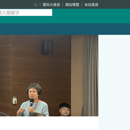
:::
雲科大首頁
網站導覽
本站首頁