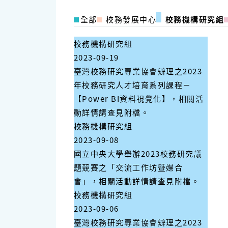
全部
校務發展中心
校務機構研究組
校務機構研究組
2023-09-19
臺灣校務研究專業協會辧理之2023
年校務研究人才培育系列課程－
【Power BI資料視覺化】，相關活
動詳情請查見附檔。
校務機構研究組
2023-09-08
國立中央大學舉辦2023校務研究議
題競賽之「交流工作坊暨媒合
會」，相關活動詳情請查見附檔。
校務機構研究組
2023-09-06
臺灣校務研究專業協會辧理之2023