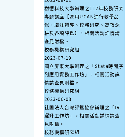
樹德科技大學辧理之112年校務研究
專題講座【運用UCAN進行教學品
保、職涯輔導、校務研究、高教深
耕及各項評鑑】，相關活動詳情請
查見附檔。
校務機構研究組
2023-07-19
國立屏東大學辧理之「Stata時間序
列應用實務工作坊」，相關活動詳
情請查見附檔。
校務機構研究組
2023-06-08
社團法人台灣評鑑協會辧理之「IR
躍升工作坊」，相關活動詳情請查
見附檔。
校務機構研究組