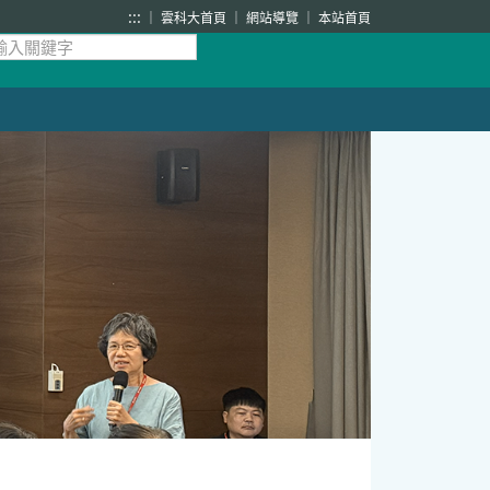
:::
雲科大首頁
網站導覽
本站首頁