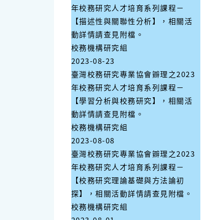
年校務研究人才培育系列課程－
【描述性與關聯性分析】，相關活
動詳情請查見附檔。
校務機構研究組
2023-08-23
臺灣校務研究專業協會辧理之2023
年校務研究人才培育系列課程－
【學習分析與校務研究】，相關活
動詳情請查見附檔。
校務機構研究組
2023-08-08
臺灣校務研究專業協會辧理之2023
年校務研究人才培育系列課程－
【校務研究理論基礎與方法論初
探】，相關活動詳情請查見附檔。
校務機構研究組
2023-08-01