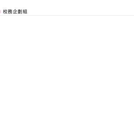
校務企劃組