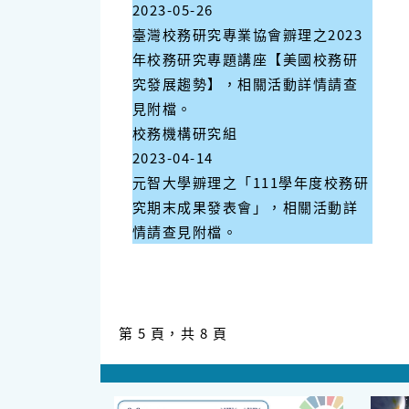
2023-05-26
臺灣校務研究專業協會辧理之2023
年校務研究專題講座【美國校務研
究發展趨勢】，相關活動詳情請查
見附檔。
校務機構研究組
2023-04-14
元智大學辧理之「111學年度校務研
究期末成果發表會」，相關活動詳
情請查見附檔。
第 5 頁，共 8 頁