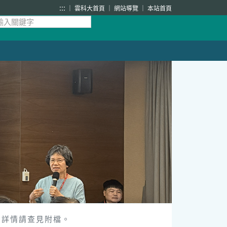
:::
雲科大首頁
網站導覽
本站首頁
動詳情請查見附檔。