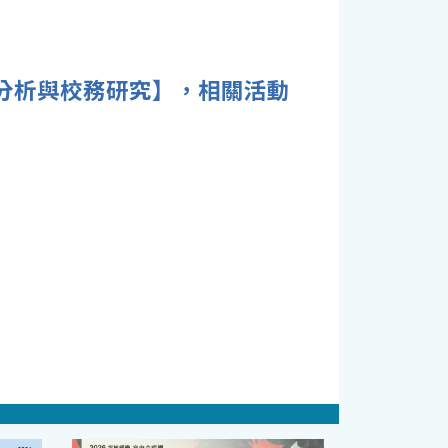
習分析與校務研究】，相關活動