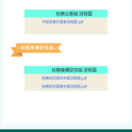
校務企劃組 流程圖
中程發展計畫書流程圖.pdf
校務機構研究組 流程圖
校務研究資料申請流程圖.pdf
校務研究服務申請流程圖.pdf