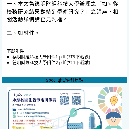
一、本文為德明財經科技大學辧理之「如何從
校務研究結果鏈結到學術研究？」之講座，相
關活動詳情請查見附檔。
二、如附件。
下載附件：
德明財經科技大學附件1.pdf
(276 下載數)
德明財經科技大學附件2.pdf
(224 下載數)
Spotlight/雲科焦點