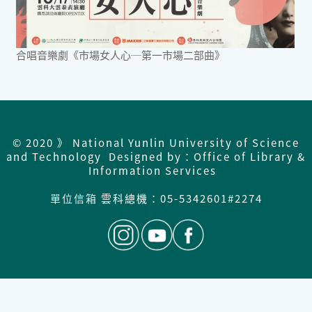
合唱音樂劇《市場女人心─第一市場二部曲》
© 2020 》 National Yunlin University of Science
and Technology Designed by：Office of Library &
Information Services
單位信箱
雲科總機：
05-5342601#2274