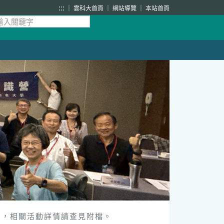
:::
雲科大首頁
網站導覽
本站首頁
】，相關活動詳情請查見附檔。