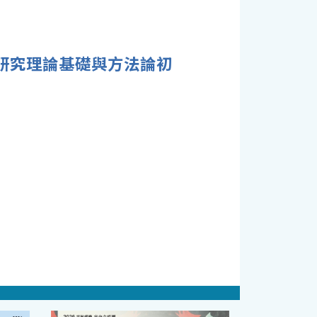
務研究理論基礎與方法論初