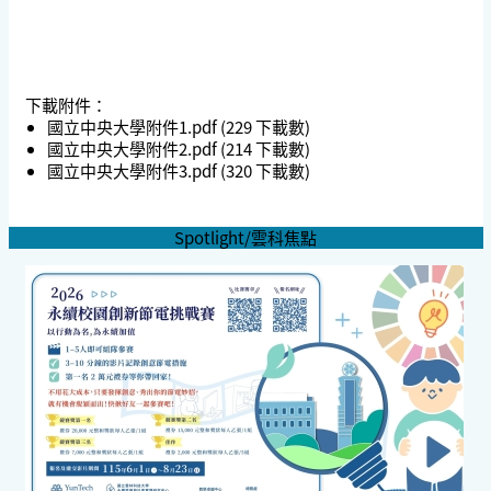
下載附件：
國立中央大學附件1.pdf
(229 下載數)
國立中央大學附件2.pdf
(214 下載數)
國立中央大學附件3.pdf
(320 下載數)
Spotlight/雲科焦點