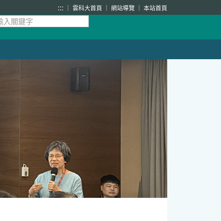
:::
雲科大首頁
網站導覽
本站首頁