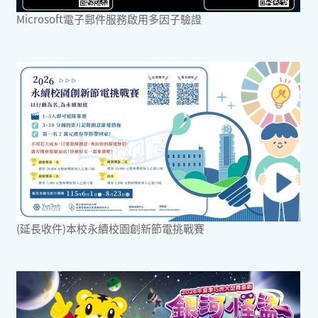
Microsoft電子郵件服務啟用多因子驗證
(延長收件)本校永續校園創新節電挑戰賽