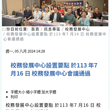
:::
你目前位置:
首頁
訊息專區
校務發展中心
校務發展中心設置要點 於113 年7 月16 日 校務發展中
心會議通過
週一, 05 八月 2024 14:28
校務發展中心設置要點 於113 年7
月16 日 校務發展中心會議通過
字體大小
縮小字體
加大字體
列印
校務發展中心設置要點 於113 年7 月16 日 校