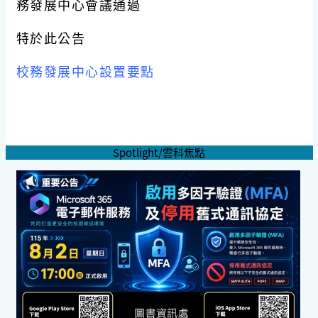
務發展中心會議通過
特於此公告
校務發展中心設置要點
Spotlight/雲科焦點