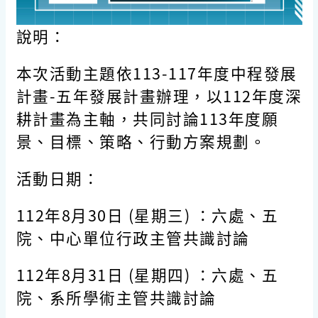
說明：
本次活動主題依113-117年度中程發展
計畫-五年發展計畫辦理，以112年度深
耕計畫為主軸，共同討論113年度願
景、目標、策略、行動方案規劃。
活動日期：
112年8月30日 (星期三) ：六處、五
院、中心單位行政主管共識討論
112年8月31日 (星期四) ：六處、五
院、系所學術主管共識討論