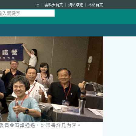
:::
雲科大首頁
網站導覽
本站首頁
發展委員會審議通過，計畫書詳見內容。