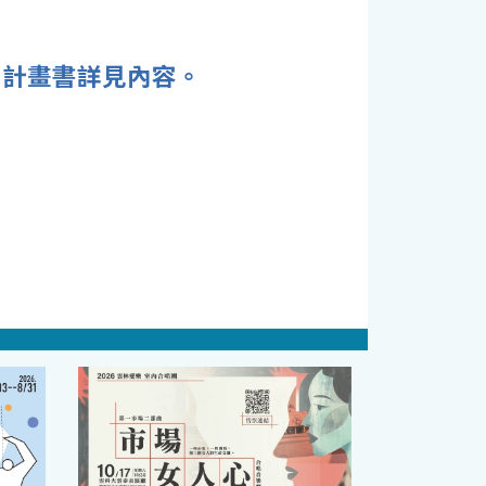
，計畫書詳見內容。