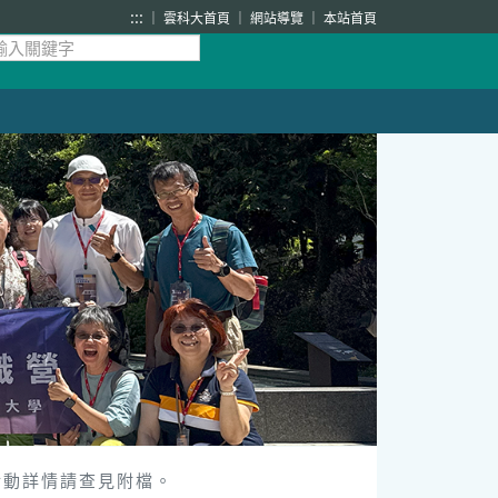
:::
雲科大首頁
網站導覽
本站首頁
活動詳情請查見附檔。