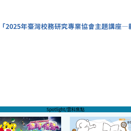
「2025年臺灣校務研究專業協會主題講座
Spotlight/雲科焦點