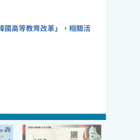
—韓國高等教育改革」，相關活