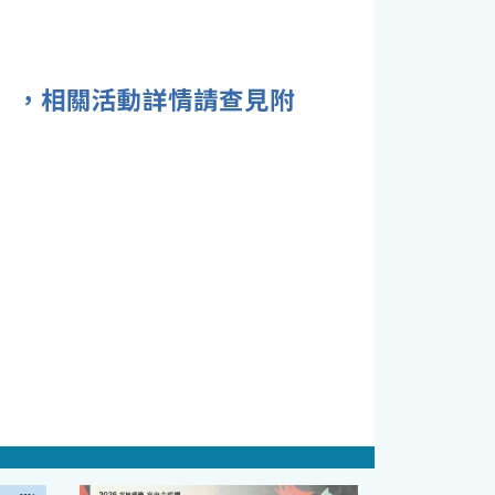
座」，相關活動詳情請查見附