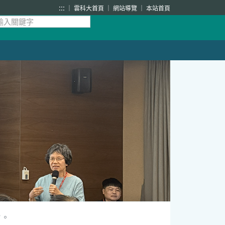
:::
雲科大首頁
網站導覽
本站首頁
檔。