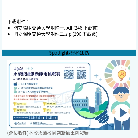
下載附件：
國立陽明交通大學附件一.pdf
(246 下載數)
國立陽明交通大學附件二.zip
(296 下載數)
Spotlight/雲科焦點
(延長收件)本校永續校園創新節電挑戰賽